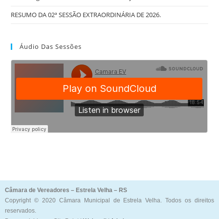
RESUMO DA 02ª SESSÃO EXTRAORDINÁRIA DE 2026.
Áudio Das Sessões
Câmara de Vereadores – Estrela Velha – RS
Copyright © 2020 Câmara Municipal de Estrela Velha. Todos os direitos
reservados.