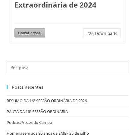
Extraordinária de 2024
Baixar agora!
226
Downloads
Posts Recentes
RESUMO DA 16ª SESSÃO ORDINÁRIA DE 2026.
PAUTA DA 16º SESSÃO ORDINÁRIA
Podcast Vozes do Campo
Homenagem aos 80 anos da EMEF 25 de julho