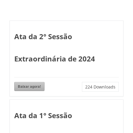
Ata da 2° Sessão
Extraordinária de 2024
Baixar agora!
224
Downloads
Ata da 1° Sessão