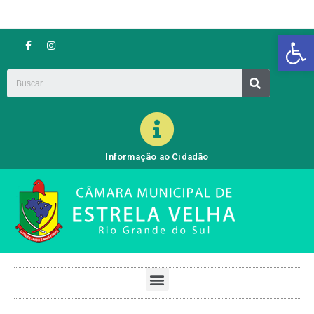
Barra de Ferramentas Aberta
Informação ao Cidadão