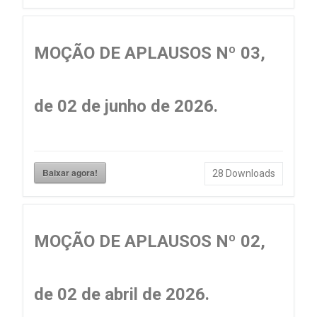
MOÇÃO DE APLAUSOS Nº 03,
de 02 de junho de 2026.
Baixar agora!
28
Downloads
MOÇÃO DE APLAUSOS Nº 02,
de 02 de abril de 2026.