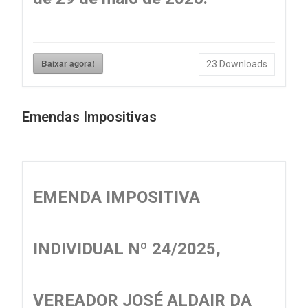
Baixar agora!
23
Downloads
Emendas Impositivas
EMENDA IMPOSITIVA
INDIVIDUAL Nº 24/2025,
VEREADOR JOSÉ ALDAIR DA