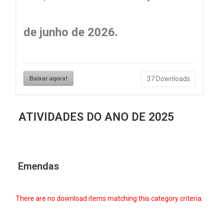
de junho de 2026.
Baixar agora!
37
Downloads
ATIVIDADES DO ANO DE 2025
Emendas
There are no download items matching this category criteria.