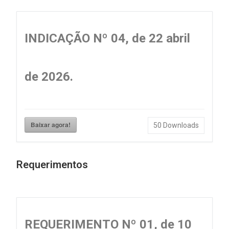
INDICAÇÃO Nº 04, de 22 abril
de 2026.
Baixar agora!
50
Downloads
Requerimentos
REQUERIMENTO Nº 01, de 10