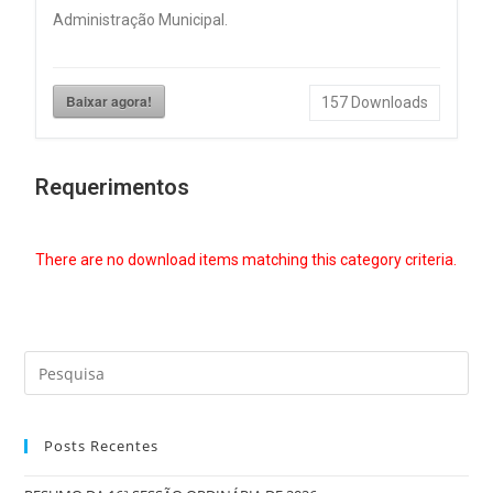
Administração Municipal.
Baixar agora!
157
Downloads
Requerimentos
There are no download items matching this category criteria.
Posts Recentes