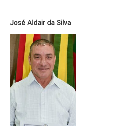
José Aldair da Silva