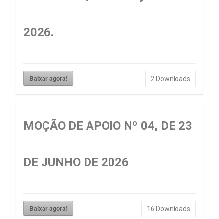
2026.
Baixar agora!
2
Downloads
MOÇÃO DE APOIO Nº 04, DE 23
DE JUNHO DE 2026
Baixar agora!
16
Downloads