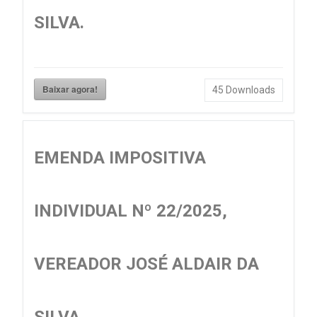
SILVA.
Baixar agora!
45
Downloads
EMENDA IMPOSITIVA
INDIVIDUAL Nº 22/2025,
VEREADOR JOSÉ ALDAIR DA