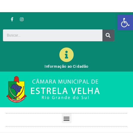
Barra de Ferramentas Aberta
Informação ao Cidadão