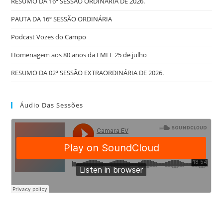
RESUMO DA 16ª SESSÃO ORDINÁRIA DE 2026.
PAUTA DA 16º SESSÃO ORDINÁRIA
Podcast Vozes do Campo
Homenagem aos 80 anos da EMEF 25 de julho
RESUMO DA 02ª SESSÃO EXTRAORDINÁRIA DE 2026.
Áudio Das Sessões