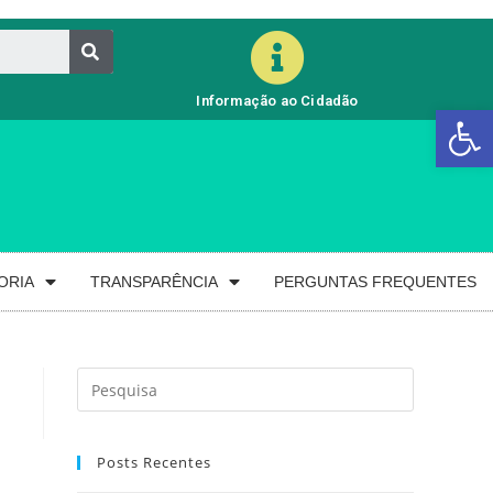
Informação ao Cidadão
Barra de Ferramentas Aberta
ORIA
TRANSPARÊNCIA
PERGUNTAS FREQUENTES
Posts Recentes