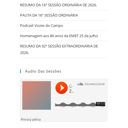
RESUMO DA 16ª SESSÃO ORDINÁRIA DE 2026.
PAUTA DA 16º SESSÃO ORDINÁRIA
Podcast Vozes do Campo
Homenagem aos 80 anos da EMEF 25 de julho
RESUMO DA 02ª SESSÃO EXTRAORDINÁRIA DE
2026.
Áudio Das Sessões