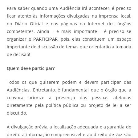
Para saber quando uma Audiência irá acontecer, é preciso
ficar atento às informações divulgadas na imprensa local,
no Diário Oficial e nas páginas na Internet dos órgãos
competentes. Ainda – e mais importante – é preciso se
organizar e
PARTICIPAR
, pois, elas constituem um espaço
importante de discussão de temas que orientarão a tomada
de decisão!
Quem deve participar?
Todos os que quiserem podem e devem participar das
Audiências. Entretanto, é fundamental que o órgão que a
convoca priorize a presença das pessoas afetadas
diretamente pela política pública ou projeto de lei a ser
discutido.
A divulgação prévia, a localização adequada e a garantia do
direito à informação compreensível e ao direito de voz são