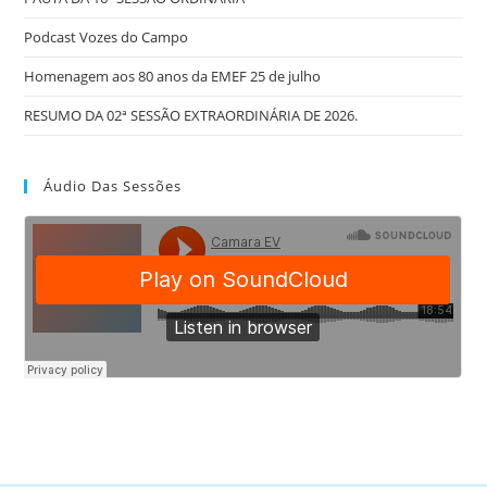
Podcast Vozes do Campo
Homenagem aos 80 anos da EMEF 25 de julho
RESUMO DA 02ª SESSÃO EXTRAORDINÁRIA DE 2026.
Áudio Das Sessões