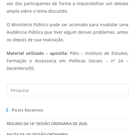
voz dos participantes de forma a impossibilitar um debate
amplo sobre o tema discutido.
O Ministério Público pode ser acionado para invalidar uma
Audiência Pública que tiver algum desses problemas, antes
ou depois de sua realização.
Material utilizado – apostila:
Pólis – Instituto de Estudos,
Formação e Assessoria em Políticas Sociais – nº 24 –
Dezembro/05.
Posts Recentes
RESUMO DA 16ª SESSÃO ORDINÁRIA DE 2026.
PAUTA DA 16º SESSÃO ORDINÁRIA