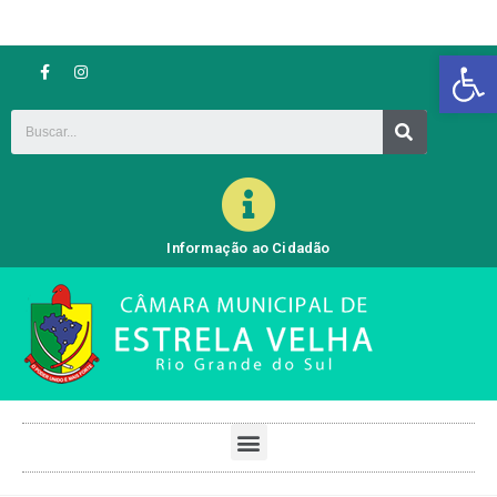
Barra de Ferramentas Aberta
Informação ao Cidadão