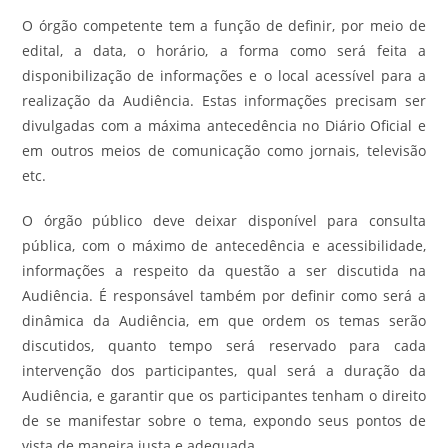
O órgão competente tem a função de definir, por meio de
edital, a data, o horário, a forma como será feita a
disponibilização de informações e o local acessível para a
realização da Audiência. Estas informações precisam ser
divulgadas com a máxima antecedência no Diário Oficial e
em outros meios de comunicação como jornais, televisão
etc.
O órgão público deve deixar disponível para consulta
pública, com o máximo de antecedência e acessibilidade,
informações a respeito da questão a ser discutida na
Audiência. É responsável também por definir como será a
dinâmica da Audiência, em que ordem os temas serão
discutidos, quanto tempo será reservado para cada
intervenção dos participantes, qual será a duração da
Audiência, e garantir que os participantes tenham o direito
de se manifestar sobre o tema, expondo seus pontos de
vista de maneira justa e adequada.