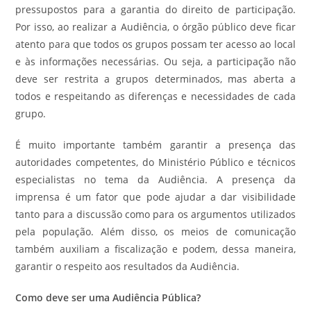
pressupostos para a garantia do direito de participação.
Por isso, ao realizar a Audiência, o órgão público deve ficar
atento para que todos os grupos possam ter acesso ao local
e às informações necessárias. Ou seja, a participação não
deve ser restrita a grupos determinados, mas aberta a
todos e respeitando as diferenças e necessidades de cada
grupo.
É muito importante também garantir a presença das
autoridades competentes, do Ministério Público e técnicos
especialistas no tema da Audiência. A presença da
imprensa é um fator que pode ajudar a dar visibilidade
tanto para a discussão como para os argumentos utilizados
pela população. Além disso, os meios de comunicação
também auxiliam a fiscalização e podem, dessa maneira,
garantir o respeito aos resultados da Audiência.
Como deve ser uma Audiência Pública?