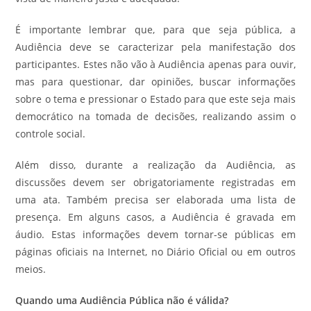
É importante lembrar que, para que seja pública, a
Audiência deve se caracterizar pela manifestação dos
participantes. Estes não vão à Audiência apenas para ouvir,
mas para questionar, dar opiniões, buscar informações
sobre o tema e pressionar o Estado para que este seja mais
democrático na tomada de decisões, realizando assim o
controle social.
Além disso, durante a realização da Audiência, as
discussões devem ser obrigatoriamente registradas em
uma ata. Também precisa ser elaborada uma lista de
presença. Em alguns casos, a Audiência é gravada em
áudio. Estas informações devem tornar-se públicas em
páginas oficiais na Internet, no Diário Oficial ou em outros
meios.
Quando uma Audiência Pública não é válida?