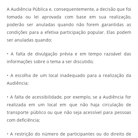
A Audiência Pública e, consequentemente, a decisão que foi
tomada ou lei aprovada com base em sua realização,
poderão ser anuladas quando não forem garantidas as
condições para a efetiva participação popular. Elas podem
ser anuladas quando:
• A falta de divulgação prévia e em tempo razoável das
informações sobre o tema a ser discutido;
• A escolha de um local inadequado para a realização da
Audiência;
• A falta de acessibilidade, por exemplo, se a Audiência for
realizada em um local em que não haja circulação de
transporte público ou que não seja acessível para pessoas
com deficiência;
• A restrição do número de participantes ou do direito de