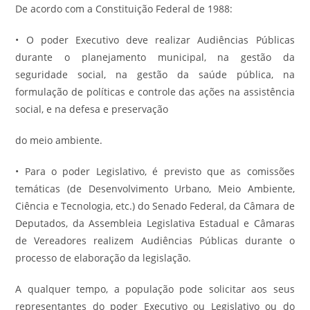
De acordo com a Constituição Federal de 1988:
• O poder Executivo deve realizar Audiências Públicas
durante o planejamento municipal, na gestão da
seguridade social, na gestão da saúde pública, na
formulação de políticas e controle das ações na assistência
social, e na defesa e preservação
do meio ambiente.
• Para o poder Legislativo, é previsto que as comissões
temáticas (de Desenvolvimento Urbano, Meio Ambiente,
Ciência e Tecnologia, etc.) do Senado Federal, da Câmara de
Deputados, da Assembleia Legislativa Estadual e Câmaras
de Vereadores realizem Audiências Públicas durante o
processo de elaboração da legislação.
A qualquer tempo, a população pode solicitar aos seus
representantes do poder Executivo ou Legislativo ou do