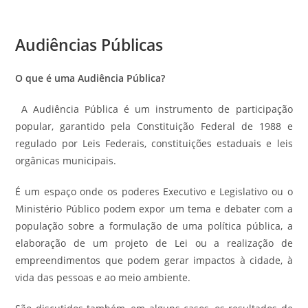
Audiências Públicas
O que é uma Audiência Pública?
A Audiência Pública é um instrumento de participação
popular, garantido pela Constituição Federal de 1988 e
regulado por Leis Federais, constituições estaduais e leis
orgânicas municipais.
É um espaço onde os poderes Executivo e Legislativo ou o
Ministério Público podem expor um tema e debater com a
população sobre a formulação de uma política pública, a
elaboração de um projeto de Lei ou a realização de
empreendimentos que podem gerar impactos à cidade, à
vida das pessoas e ao meio ambiente.