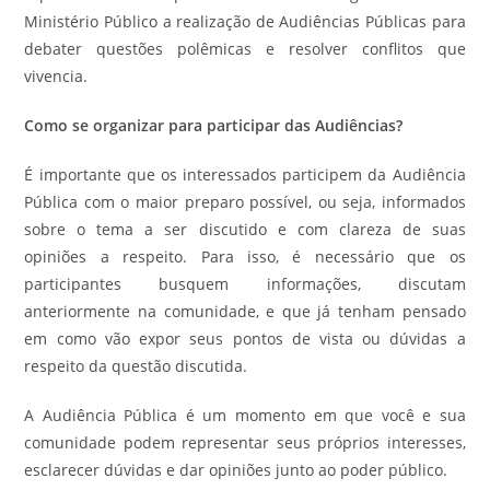
Ministério Público a realização de Audiências Públicas para
debater questões polêmicas e resolver conflitos que
vivencia.
Como se organizar para participar das Audiências?
É importante que os interessados participem da Audiência
Pública com o maior preparo possível, ou seja, informados
sobre o tema a ser discutido e com clareza de suas
opiniões a respeito. Para isso, é necessário que os
participantes busquem informações, discutam
anteriormente na comunidade, e que já tenham pensado
em como vão expor seus pontos de vista ou dúvidas a
respeito da questão discutida.
A Audiência Pública é um momento em que você e sua
comunidade podem representar seus próprios interesses,
esclarecer dúvidas e dar opiniões junto ao poder público.