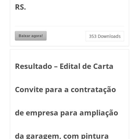
RS.
Baixar agora!
353
Downloads
Resultado – Edital de Carta
Convite para a contratação
de empresa para ampliação
da garagem, com pintura