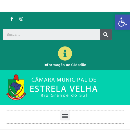
Barra de Ferramentas Aberta
Informação ao Cidadão