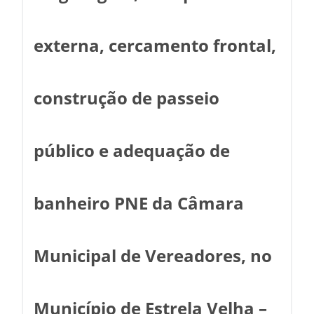
externa, cercamento frontal,
construção de passeio
público e adequação de
banheiro PNE da Câmara
Municipal de Vereadores, no
Município de Estrela Velha –