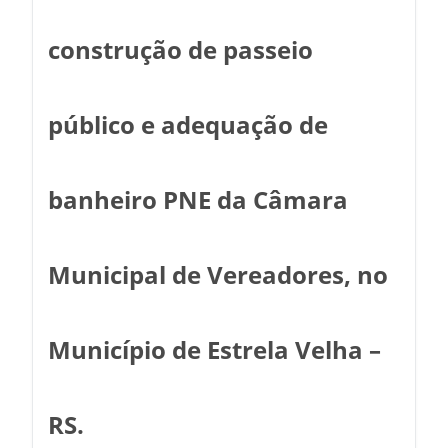
construção de passeio
público e adequação de
banheiro PNE da Câmara
Municipal de Vereadores, no
Município de Estrela Velha –
RS.