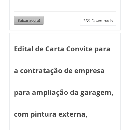
Baixar agora!
359
Downloads
Edital de Carta Convite para
a contratação de empresa
para ampliação da garagem,
com pintura externa,