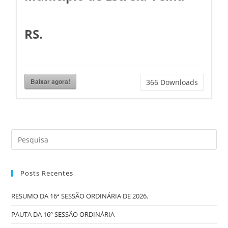
RS.
Baixar agora!
366
Downloads
Posts Recentes
RESUMO DA 16ª SESSÃO ORDINÁRIA DE 2026.
PAUTA DA 16º SESSÃO ORDINÁRIA