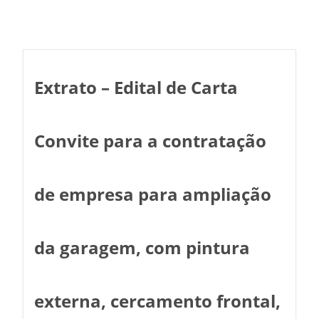
Extrato – Edital de Carta
Convite para a contratação
de empresa para ampliação
da garagem, com pintura
externa, cercamento frontal,