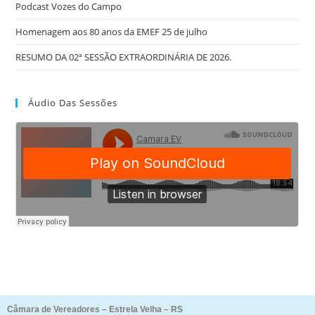
Podcast Vozes do Campo
Homenagem aos 80 anos da EMEF 25 de julho
RESUMO DA 02ª SESSÃO EXTRAORDINÁRIA DE 2026.
Áudio Das Sessões
Câmara de Vereadores – Estrela Velha – RS