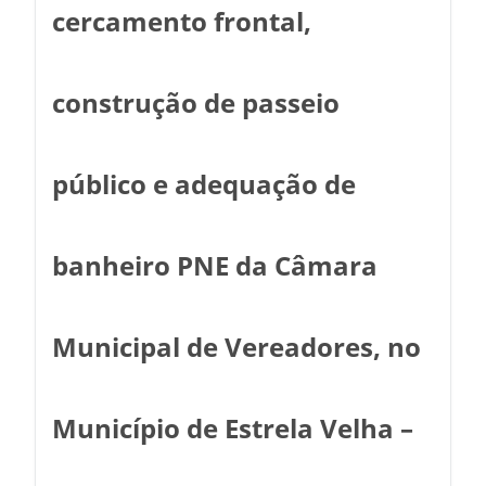
cercamento frontal,
construção de passeio
público e adequação de
banheiro PNE da Câmara
Municipal de Vereadores, no
Município de Estrela Velha –