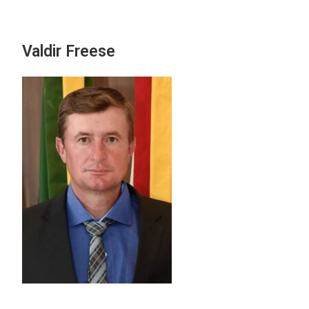
Valdir Freese