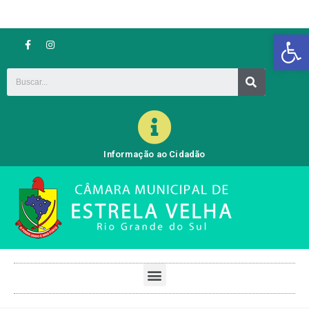
Barra de Ferramentas Aberta
Informação ao Cidadão