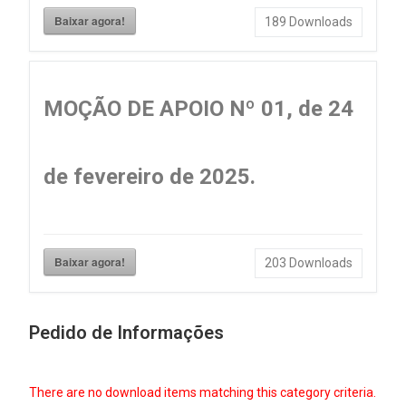
Baixar agora!
189
Downloads
MOÇÃO DE APOIO Nº 01, de 24
de fevereiro de 2025.
Baixar agora!
203
Downloads
Pedido de Informações
There are no download items matching this category criteria.