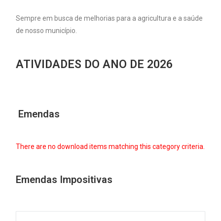
Sempre em busca de melhorias para a agricultura e a saúde
de nosso município.
ATIVIDADES DO ANO DE 2026
Emendas
There are no download items matching this category criteria.
Emendas Impositivas