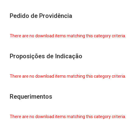
Pedido de Providência
There are no download items matching this category criteria.
Proposições de Indicação
There are no download items matching this category criteria.
Requerimentos
There are no download items matching this category criteria.