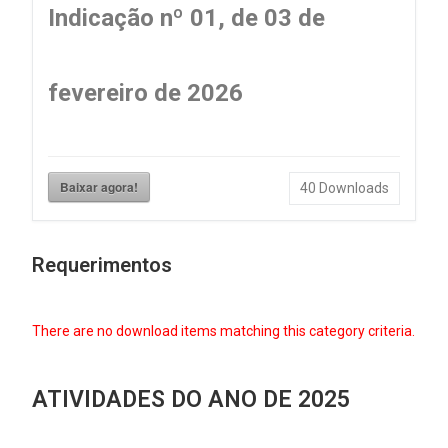
Indicação nº 01, de 03 de
fevereiro de 2026
Baixar agora!
40
Downloads
Requerimentos
There are no download items matching this category criteria.
ATIVIDADES DO ANO DE 2025