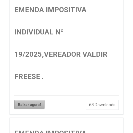
EMENDA IMPOSITIVA
INDIVIDUAL Nº
19/2025,VEREADOR VALDIR
FREESE .
Baixar agora!
68
Downloads