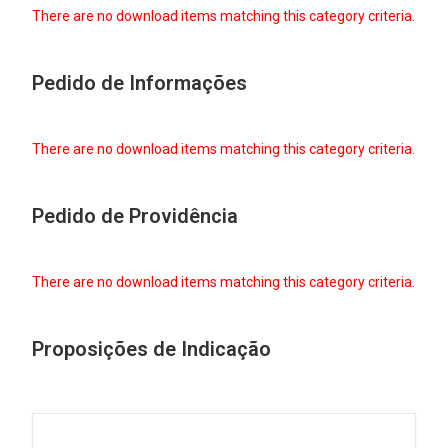
There are no download items matching this category criteria.
Pedido de Informações
There are no download items matching this category criteria.
Pedido de Providência
There are no download items matching this category criteria.
Proposições de Indicação