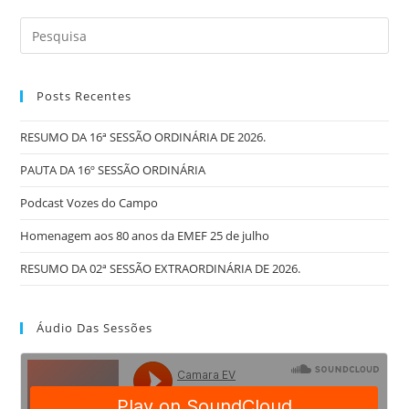
Posts Recentes
RESUMO DA 16ª SESSÃO ORDINÁRIA DE 2026.
PAUTA DA 16º SESSÃO ORDINÁRIA
Podcast Vozes do Campo
Homenagem aos 80 anos da EMEF 25 de julho
RESUMO DA 02ª SESSÃO EXTRAORDINÁRIA DE 2026.
Áudio Das Sessões