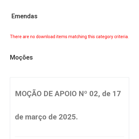
Emendas
There are no download items matching this category criteria.
Moções
MOÇÃO DE APOIO Nº 02, de 17
de março de 2025.