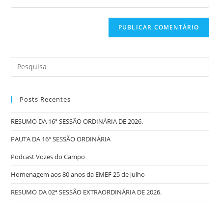
Posts Recentes
RESUMO DA 16ª SESSÃO ORDINÁRIA DE 2026.
PAUTA DA 16º SESSÃO ORDINÁRIA
Podcast Vozes do Campo
Homenagem aos 80 anos da EMEF 25 de julho
RESUMO DA 02ª SESSÃO EXTRAORDINÁRIA DE 2026.