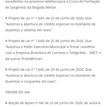
excedentes no processo seletivo para o Curso de Formação
de Sargentos da Brigada Militar.
# Projeto de Lei nº 1.643, de 23 de junho de 2026, Que
“Autoriza a abertura de crédito especial no montante de
duzentos e setenta mil reais”.
# Projeto de Lei nº 1.644, de 25 de junho de 2026, Que
“Autoriza o Poder Executivo Municipal a firmar convênio
com a Empresa Brasileira de Correios e Telégrafos – EBCT, e
dá outras Providências”.
# Projeto de Lei nº 1.645, de 29 de junho de 2026, Que
“Autoriza a abertura de crédito especial no montante de
duzentos e cinquenta mil reais”.
ORDEM DO DIA
# Moção de Apoio nº 04, de 23 de junho de 2026, de autoria