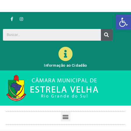
Barra de Ferramentas Aberta
Informação ao Cidadão