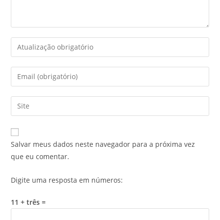
Salvar meus dados neste navegador para a próxima vez
que eu comentar.
Digite uma resposta em números:
11 + três =