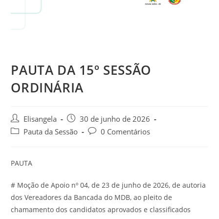
PAUTA DA 15º SESSÃO
ORDINÁRIA
Elisangela
30 de junho de 2026
Pauta da Sessão
0 Comentários
PAUTA
# Moção de Apoio nº 04, de 23 de junho de 2026, de autoria
dos Vereadores da Bancada do MDB, ao pleito de
chamamento dos candidatos aprovados e classificados