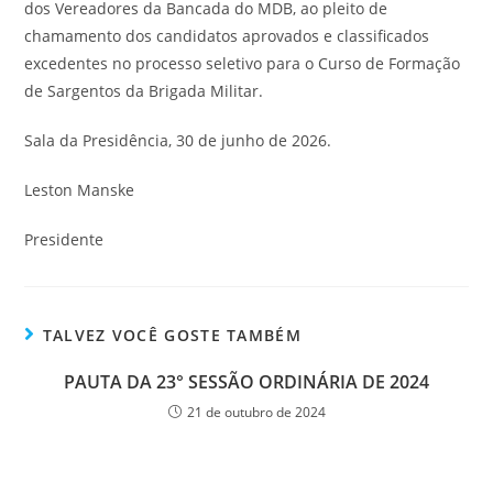
dos Vereadores da Bancada do MDB, ao pleito de
chamamento dos candidatos aprovados e classificados
excedentes no processo seletivo para o Curso de Formação
de Sargentos da Brigada Militar.
Sala da Presidência, 30 de junho de 2026.
Leston Manske
Presidente
TALVEZ VOCÊ GOSTE TAMBÉM
PAUTA DA 23° SESSÃO ORDINÁRIA DE 2024
21 de outubro de 2024