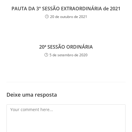
PAUTA DA 3° SESSÃO EXTRAORDINÁRIA de 2021
20 de outubro de 2021
20ª SESSÃO ORDINÁRIA
5 de setembro de 2020
Deixe uma resposta