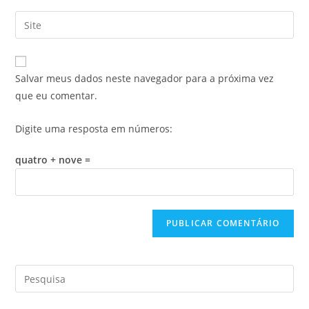
Salvar meus dados neste navegador para a próxima vez
que eu comentar.
Digite uma resposta em números:
quatro + nove =