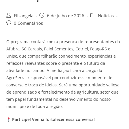
Elisangela
6 de julho de 2026
Notícias
0 Comentários
O programa contará com a presença de representantes da
Afubra, SC Cereais, Paiol Sementes, Cotriel, Fetag-RS e
Unisc, que compartilharão conhecimento, experiências e
reflexões relevantes sobre o presente e o futuro da
atividade no campo. A mediação ficará a cargo da
AgroSerra, responsável por conduzir esse momento de
conversa e troca de ideias. Será uma oportunidade valiosa
de aprendizado e fortalecimento da agricultura, setor que
tem papel fundamental no desenvolvimento do nosso
município e de toda a região.
Participe! Venha fortalecer essa conversa!