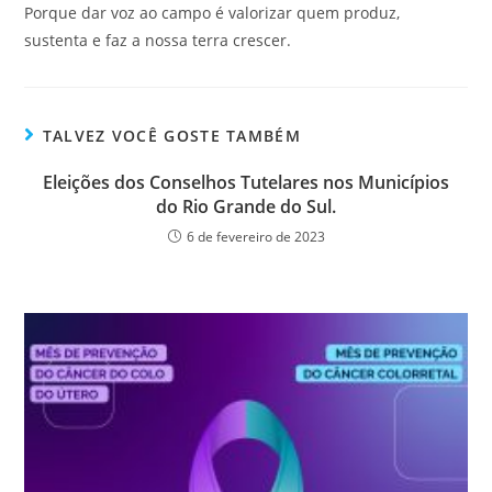
Porque dar voz ao campo é valorizar quem produz,
sustenta e faz a nossa terra crescer.
TALVEZ VOCÊ GOSTE TAMBÉM
Eleições dos Conselhos Tutelares nos Municípios
do Rio Grande do Sul.
6 de fevereiro de 2023