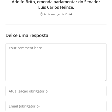
Adolfo Brito, emenda parlamentar do Senador
Luís Carlos Heinze.
6 de março de 2024
Deixe uma resposta