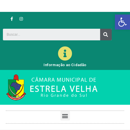
Barra de Ferramentas Aberta
Informação ao Cidadão