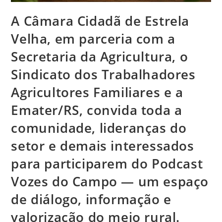
A Câmara Cidadã de Estrela
Velha, em parceria com a
Secretaria da Agricultura, o
Sindicato dos Trabalhadores
Agricultores Familiares e a
Emater/RS, convida toda a
comunidade, lideranças do
setor e demais interessados
para participarem do Podcast
Vozes do Campo — um espaço
de diálogo, informação e
valorização do meio rural.