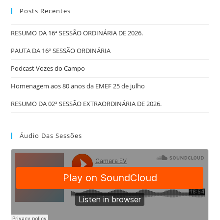
Posts Recentes
RESUMO DA 16ª SESSÃO ORDINÁRIA DE 2026.
PAUTA DA 16º SESSÃO ORDINÁRIA
Podcast Vozes do Campo
Homenagem aos 80 anos da EMEF 25 de julho
RESUMO DA 02ª SESSÃO EXTRAORDINÁRIA DE 2026.
Áudio Das Sessões