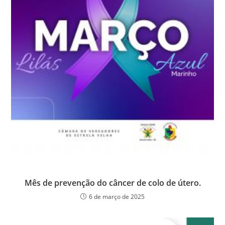
Mês de prevenção do câncer de colo de útero.
6 de março de 2025